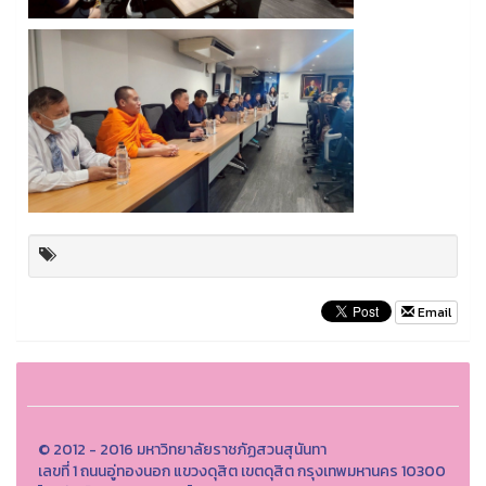
Email
© 2012 - 2016 มหาวิทยาลัยราชภัฏสวนสุนันทา
เลขที่ 1 ถนนอู่ทองนอก แขวงดุสิต เขตดุสิต กรุงเทพมหานคร 10300