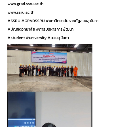
www.grad.ssru.ac.th
www.ssru.ac.th
#SSRU
#GRADSSRU
#มหาวิทยาลัยราชภัฏสวนสุนันทา
#บัณฑิตวิทยาลัย
#การบริหารการพัฒนา
#student
#university
#สวนสุนันทา