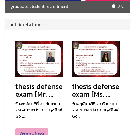
graduate student recruitment
publicrelations
thesis defense
thesis defense
exam [Mr. ...
exam [Ms. ...
วันพฤหัสบดีที่ 30 กันยายน
วันพฤหัสบดีที่ 30 กันยายน
2564 เวลา 15.00 น.✔️ลิงค์
2564 เวลา 13.00 น.✔️ลิงค์
Go ...
Go ...
View all News