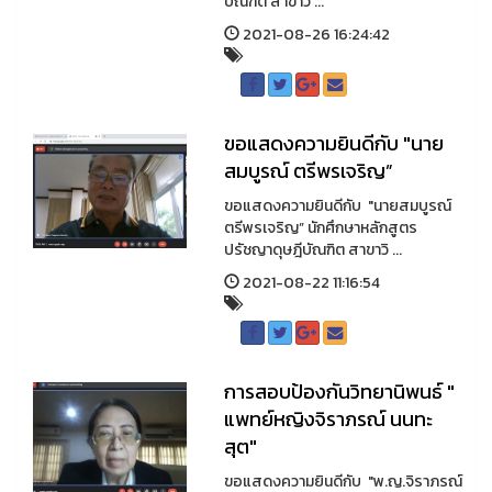
บัณฑิต สาขาว ...
2021-08-26 16:24:42
ขอแสดงความยินดีกับ "นาย
สมบูรณ์ ตรีพรเจริญ”
ขอแสดงความยินดีกับ "นายสมบูรณ์
ตรีพรเจริญ” นักศึกษาหลักสูตร
ปรัชญาดุษฎีบัณฑิต สาขาวิ ...
2021-08-22 11:16:54
การสอบป้องกันวิทยานิพนธ์ "
แพทย์หญิงจิราภรณ์ นนทะ
สุต"
ขอแสดงความยินดีกับ "พ.ญ.จิราภรณ์