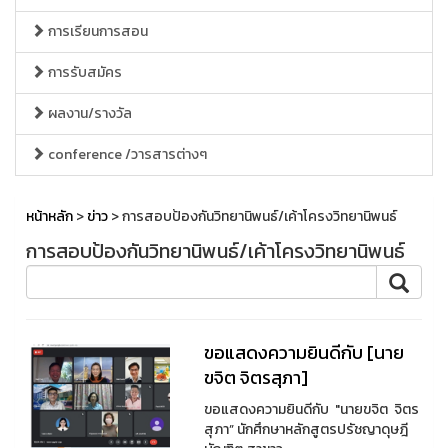
การเรียนการสอน
การรับสมัคร
ผลงาน/รางวัล
conference /วารสารต่างๆ
หน้าหลัก
>
ข่าว
> การสอบป้องกันวิทยานิพนธ์/เค้าโครงวิทยานิพนธ์
การสอบป้องกันวิทยานิพนธ์/เค้าโครงวิทยานิพนธ์
ขอแสดงความยินดีกับ [นาย
ขจิต จิตรสุภา]
ขอแสดงความยินดีกับ "นายขจิต จิตร
สุภา” นักศึกษาหลักสูตรปรัชญาดุษฎี