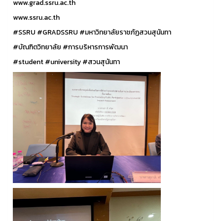
www.grad.ssru.ac.th
www.ssru.ac.th
#SSRU
#GRADSSRU
#มหาวิทยาลัยราชภัฏสวนสุนันทา
#บัณฑิตวิทยาลัย
#การบริหารการพัฒนา
#student
#university
#สวนสุนันทา