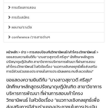
การเรียนการสอน
การรับสมัคร
ผลงาน/รางวัล
conference /วารสารต่างๆ
หน้าหลัก
>
ข่าว
>
การสอบป้องกันวิทยานิพนธ์/เค้าโครงวิทยานิพนธ์
>
ขอแสดงความยินดีกับ ”นางสาวสุชาวดี ศรีสุข" นักศึกษาหลักสูตร
ปรัชญาดุษฎีบัณฑิต สาขาวิชาการบริหารการพัฒนา ที่ผ่านการสอบ
เค้าโครงวิทยานิพนธ์ ในหัวข้อเรื่อง “แนวทางเชิงกลยุทธ์เพื่อส่งเสริม
การมีส่วนร่วมของประชาชนในการประเมินผลกระทบสิ่งแวดล้อม"
ขอแสดงความยินดีกับ ”นางสาวสุชาวดี ศรีสุข"
นักศึกษาหลักสูตรปรัชญาดุษฎีบัณฑิต สาขาวิชาการ
บริหารการพัฒนา ที่ผ่านการสอบเค้าโครง
วิทยานิพนธ์ ในหัวข้อเรื่อง “แนวทางเชิงกลยุทธ์เพื่อ
ส่งเสริมการมีส่วนร่วมของประชาชนในการประเมิน