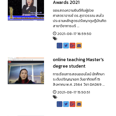
Awards 2021
ขอแสดงความยินดีกับผู้ช่วย
ศาสตราจารย์ ดร.สุดาวรรณ สมใจ
ประธานหลักสูตรปรัชญาดุษฎีบัณฑิต
สาขาวิชาการบริ ...
2021-08-17 16:59:50
online teaching Master's
degree student
การเรียนการสอนออนไลน์ นักศึกษา
ระดับปริญญาเอก วันอาทิตยที่ 15
สิงหาคม พ.ศ. 2564 วิชา DAD69 ...
2021-08-17 15:50:51