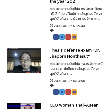
the year 2021
ขอแสดงความยินดีกับ ดร.โมรยา วิเศษ
ศรี นักศึกษา/ศิษย์เก่าหลักสูตรปรัชญา
ดุษฎีบัณฑิต สาขาวิชาการบริหารกา ...
2021-08-17 17:39:44
Thesis defense exam "Dr.
Jiraporn Nonthasut"
ขอแสดงความยินดีกับ "พ.ญ.จิราภรณ์
นนทะสุต” นักศึกษาหลักสูตรปรัชญา
ดุษฎีบัณฑิต ส ...
2021-08-17 16:34:58
CEO Woman Thai-Asean