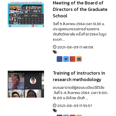
Meeting of the Board of
Directors of the Graduate
School
วันที่ 9 สิงหาคม 2564 เวลา 13.30 น.
ประชุมคณะกรรมการอำนวยการ
บัณฑิตวิทยาลัย ครั้งที่ 8/2564 ในรูป
แบบก ...
2021-08-09 17:48:08
Training of instructors in
research methodology
อบรมอาจารย์ผู้สอนระเบียบวิธีวิจัย
วันที่ 5-6 สิงหาคม 2564 เวลา 9.00-
16.00 น.จัดโดย บัณฑิ ...
2021-08-09 17:55:57