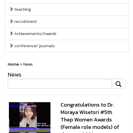
teaching
recruitment
Achievements/Awards
conference/ journals
Home
> News
News
Congratulations to Dr.
Moraya Wisetsri #5th
Thep Women Awards
(Female role models) of