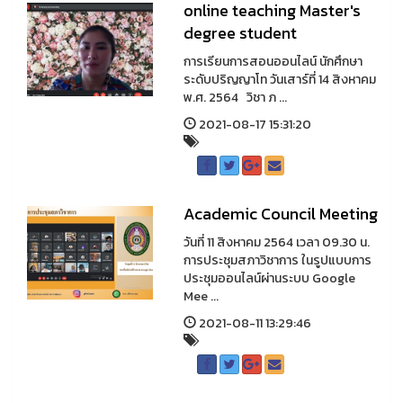
online teaching Master's
degree student
การเรียนการสอนออนไลน์ นักศึกษา
ระดับปริญญาโท วันเสาร์ที่ 14 สิงหาคม
พ.ศ. 2564 วิชา ภ ...
2021-08-17 15:31:20
Academic Council Meeting
วันที่ 11 สิงหาคม 2564 เวลา 09.30 น.
การประชุมสภาวิชาการ ในรูปแบบการ
ประชุมออนไลน์ผ่านระบบ Google
Mee ...
2021-08-11 13:29:46