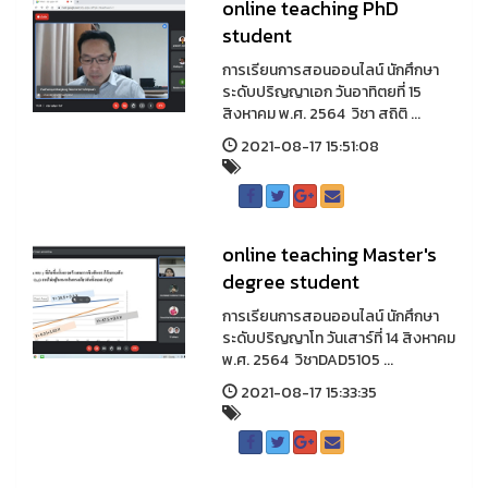
online teaching PhD
student
การเรียนการสอนออนไลน์ นักศึกษา
ระดับปริญญาเอก วันอาทิตยที่ 15
สิงหาคม พ.ศ. 2564 วิชา สถิติ ...
2021-08-17 15:51:08
online teaching Master's
degree student
การเรียนการสอนออนไลน์ นักศึกษา
ระดับปริญญาโท วันเสาร์ที่ 14 สิงหาคม
พ.ศ. 2564 วิชาDAD5105 ...
2021-08-17 15:33:35