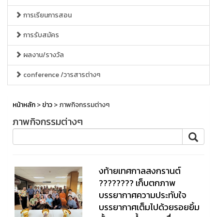
การเรียนการสอน
การรับสมัคร
ผลงาน/รางวัล
conference /วารสารต่างๆ
หน้าหลัก
>
ข่าว
> ภาพกิจกรรมต่างๆ
ภาพกิจกรรมต่างๆ
งท้ายเทศกาลสงกรานต์
???????? เก็บตกภาพ
บรรยากาศความประทับใจ
บรรยากาศเต็มไปด้วยรอยยิ้ม