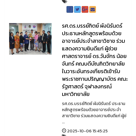
รศ.ดร.บรรย์ฑิตย์ ผังนิรันดร์
ประธานหลักสูตรพร้อมด้วย
อาจารย์ประจำสาขาวิชาข ร่วม
แสดงความยินดีแก่ ผู้ช่วย
ศาสตราจารย์ ดร.วันจักร น้อย
จันทร์ คณบดีบัณฑิตวิทยาลัย
ในวาระอันทรงเกียรติเข้ารับ
พระราชทานปริญญาบัตร คณะ
รัฐศาสตร์ จุฬาลงกรณ์
มหาวิทยาลัย
รศ.ดร.บรรย์ฑิตย์ ผังนิรันดร์ ประธาน
หลักสูตรพร้อมด้วยอาจารย์ประจำ
สาขาวิชาข ร่วมแสดงความยินดีแก่ ผู้ช่
...
2025-10-06 15:45:25