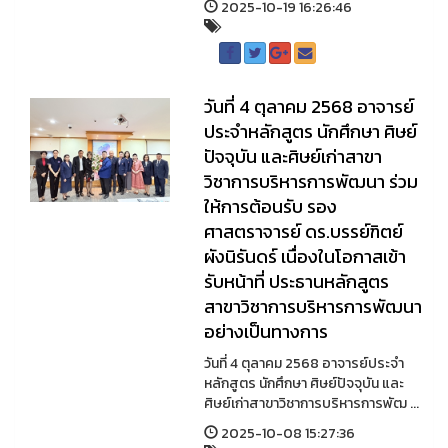
2025-10-19 16:26:46
วันที่ 4 ตุลาคม 2568 อาจารย์
ประจำหลักสูตร นักศึกษา ศิษย์
ปัจจุบัน และศิษย์เก่าสาขา
วิชาการบริหารการพัฒนา ร่วม
ให้การต้อนรับ รอง
ศาสตราจารย์ ดร.บรรย์ฑิตย์
ผังนิรันดร์ เนื่องในโอกาสเข้า
รับหน้าที่ ประธานหลักสูตร
สาขาวิชาการบริหารการพัฒนา
อย่างเป็นทางการ
วันที่ 4 ตุลาคม 2568 อาจารย์ประจำ
หลักสูตร นักศึกษา ศิษย์ปัจจุบัน และ
ศิษย์เก่าสาขาวิชาการบริหารการพัฒ ...
2025-10-08 15:27:36