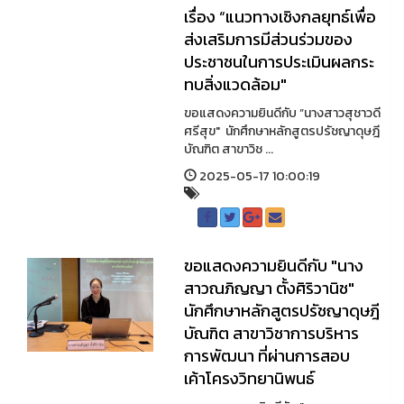
เรื่อง “แนวทางเชิงกลยุทธ์เพื่อ
ส่งเสริมการมีส่วนร่วมของ
ประชาชนในการประเมินผลกระ
ทบสิ่งแวดล้อม"
ขอแสดงความยินดีกับ ”นางสาวสุชาวดี
ศรีสุข" นักศึกษาหลักสูตรปรัชญาดุษฎี
บัณฑิต สาขาวิช ...
2025-05-17 10:00:19
ขอแสดงความยินดีกับ "นาง
สาวณภิญญา ตั้งศิริวานิช"
นักศึกษาหลักสูตรปรัชญาดุษฎี
บัณฑิต สาขาวิชาการบริหาร
การพัฒนา ที่ผ่านการสอบ
เค้าโครงวิทยานิพนธ์