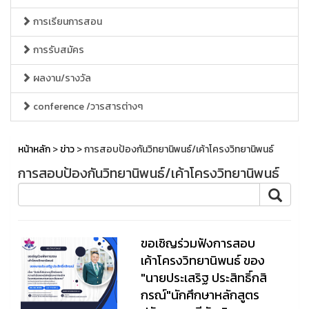
การเรียนการสอน
การรับสมัคร
ผลงาน/รางวัล
conference /วารสารต่างๆ
หน้าหลัก
>
ข่าว
> การสอบป้องกันวิทยานิพนธ์/เค้าโครงวิทยานิพนธ์
การสอบป้องกันวิทยานิพนธ์/เค้าโครงวิทยานิพนธ์
ขอเชิญร่วมฟังการสอบ
เค้าโครงวิทยานิพนธ์ ของ
"นายประเสริฐ ประสิทธิ์กสิ
กรณ์"นักศึกษาหลักสูตร