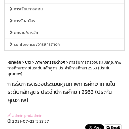
การเรียนการสอน
การรับสมัคร
ผลงาน/รางวัล
conference /วารสารต่างๆ
หน้าหลัก
>
ข่าว
>
ภาพกิจกรรมต่างๆ
> การรับการตรวจประเมินคุณภาพ
การศึกษาภายในระดับหลักสูตร ประจำปีการศึกษา 2563 (ประกัน
คุณภาพ)
การรับการตรวจประเมินคุณภาพการศึกษาภายใน
ระดับหลักสูตร ประจำปีการศึกษา 2563 (ประกัน
คุณภาพ)
admin phdadmin
2021-07-23 15:33:57
Email