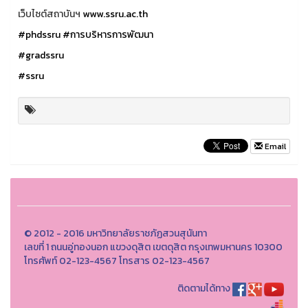
เว็บไซต์สถาบันฯ
www.ssru.ac.th
#phdssru
#การบริหารการพัฒนา
#gradssru
#ssru
Email
© 2012 - 2016 มหาวิทยาลัยราชภัฏสวนสุนันทา
เลขที่ 1 ถนนอู่ทองนอก แขวงดุสิต เขตดุสิต กรุงเทพมหานคร 10300
โทรศัพท์ 02-123-4567 โทรสาร 02-123-4567
ติดตามได้ทาง