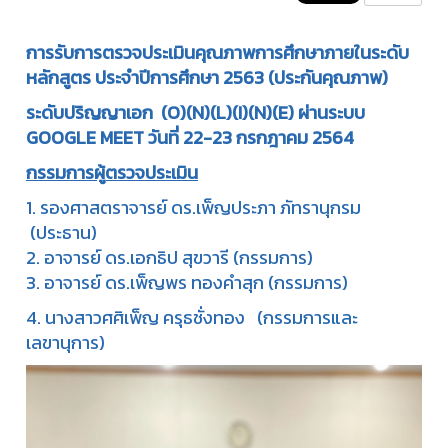
การรับการตรวจประเมินคุณภาพการศึกษาภายในระดับ
หลักสูตร ประจำปีการศึกษา 2563 (ประกันคุณภาพ)
ระดับปริญญาเอก
(O)(N)(L)(I)(N)(E) ผ่านระบบ
GOOGLE MEET วันที่ 22-23 กรกฎาคม 2564
กรรมการผู้ตรวจประเมิน
1. รองศาสตราจารย์ ดร.เพ็ญประภา ภัทรานุกรม
(ประธาน)
2. อาจารย์ ดร.เอกธิป สุขวารี (กรรมการ)
3. อาจารย์ ดร.เพ็ญพร ทองคำสุก (กรรมการ)
4. นางสาวศศิเพ็ญ ครุธชั่งทอง (กรรมการและ
เลขานุการ)