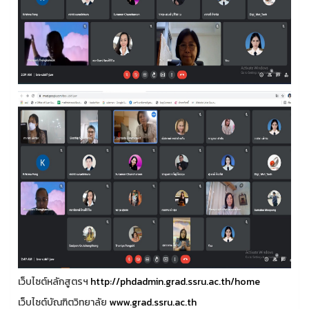
เว็บไซต์หลักสูตรฯ
http://phdadmin.grad.ssru.ac.th/home
เว็บไซต์บัณฑิตวิทยาลัย
www.grad.ssru.ac.th