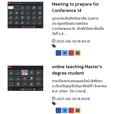
Meeting to prepare for
Conference 14
บุคลากรบัณฑิตวิทยาลัย ร่วมการ
ประชุมเตรียมความพร้อม
Conference 14 บัณฑิตวิทยาลัยเมื่อ
วันที่ 3 ส ...
2021-08-03 16:50:41
online teaching Master's
degree student
การเรียนการสอนออนไลน์ นักศึกษา
ระดับปริญญาโทวันอาทิตย์ที่ 1 สิงหาคม
พ.ศ. 2564 วิชา ภาษาอั ...
2021-08-03 15:41:09