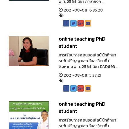
พ.ศ. 2564 วิชา ภาษาอังก ...
2021-08-08 16:35:28
online teaching PhD
student
การเรียนการสอนออนไลน์ นักศึกษา
ระดับปริญญาเอก วันอาทิตยที่ 8
สิงหาคม พ.ศ. 2564 วิชา DAD693 ...
2021-08-08 15:37:21
online teaching PhD
student
การเรียนการสอนออนไลน์ นักศึกษา
ระดับปริญญาเอก วันอาทิตยที่ 8