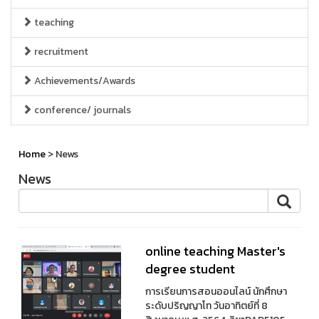
teaching
recruitment
Achievements/Awards
conference/ journals
Home
> News
News
online teaching Master's
degree student
การเรียนการสอนออนไลน์ นักศึกษา
ระดับปริญญาโท วันอาทิตย์ที่ 8