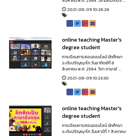
สิงหาคม พ.ศ. 2564 วิชาDAD5105 ...
2021-08-09 10:26:26
online teaching Master's
degree student
การเรียนการสอนออนไลน์ นักศึกษา
ระดับปริญญาโท วันอาทิตย์ที่ 8
สิงหาคม พ.ศ. 2564 วิชา ภาษาอั ...
2021-08-09 10:23:30
online teaching Master's
degree student
การเรียนการสอนออนไลน์ นักศึกษา
ระดับปริญญาโท วันเสาร์ที่ 7 สิงหาคม