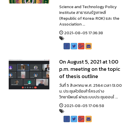
Science and Technology Policy
Institute สาธารณรัฐเกาหลี
(Republic of Korea: ROK) และ the
Association ...
2021-08-05 17:36:38
On August 5, 2021 at 1:00
p.m. meeting on the topic
of thesis outline
วันที่ 5 สิงหาคม พ.ศ. 2564 เวลา 13.00
น. ประชุมหัวข้อเค้าโครงร่าง
วิทยานิพนธ์ ผ่านระบบประชุมออนไ ...
2021-08-05 17:06:58