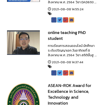
สิงหาคม พ.ศ. 2564 วิชา DAD693 ...
2021-08-08 14:55:24
online teaching PhD
student
การเรียนการสอนออนไลน์ นักศึกษา
ระดับปริญญาเอก วันอาทิตยที่ 8
สิงหาคม พ.ศ. 2564 วิชา สถิติชั้นสู ...
2021-08-08 14:37:44
ASEAN-ROK Award for
Excellence in Science,
Technology and
Innovation